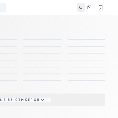
ЫЕ 55 СТИКЕРОВ