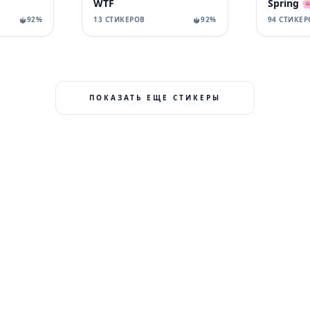
WTF
Spring 
92%
13 СТИКЕРОВ
92%
94 СТИКЕР
ПОКАЗАТЬ ЕЩЕ СТИКЕРЫ