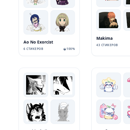
Makima
Ao No Exorcist
43 СТИКЕРОВ
6 СТИКЕРОВ
100%