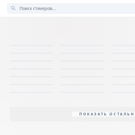
ПОКАЗАТЬ ОСТАЛЬН