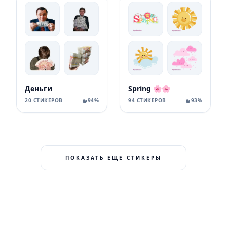
Деньги
Spring 🌸🌸
20 СТИКЕРОВ
94%
94 СТИКЕРОВ
93%
ПОКАЗАТЬ ЕЩЕ СТИКЕРЫ