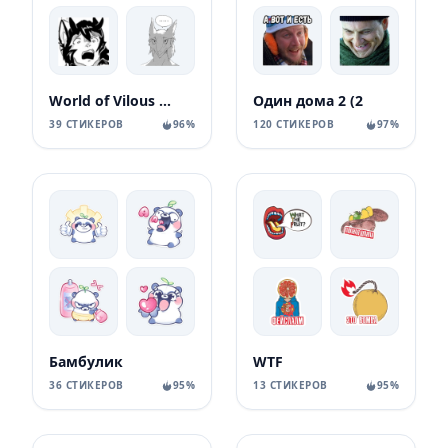
World of Vilous [Manga
Один дома 2 (2
39 СТИКЕРОВ
96%
120 СТИКЕРОВ
97%
Бамбулик
WTF
36 СТИКЕРОВ
95%
13 СТИКЕРОВ
95%