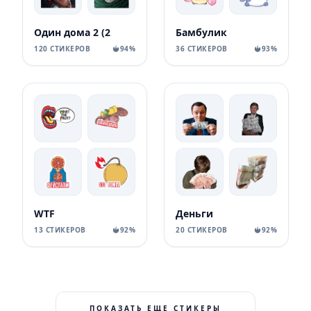
Один дома 2 (2
Бамбулик
120 СТИКЕРОВ
94%
36 СТИКЕРОВ
93%
WTF
Деньги
13 СТИКЕРОВ
92%
20 СТИКЕРОВ
92%
ПОКАЗАТЬ ЕЩЕ СТИКЕРЫ