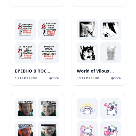
БРЕВНО В ПОСТЕЛИ
World of Vilous [Manga
13 СТИКЕРОВ
95%
39 СТИКЕРОВ
95%