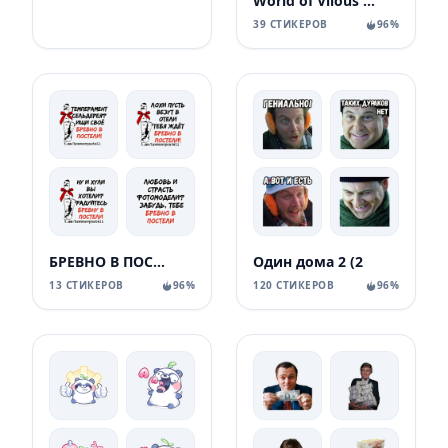
World of Vilous [Manga
39 СТИКЕРОВ
96%
БРЕВНО В ПОСТЕЛИ
Один дома 2 (2
13 СТИКЕРОВ
96%
120 СТИКЕРОВ
96%