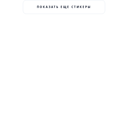
ПОКАЗАТЬ ЕЩЕ СТИКЕРЫ