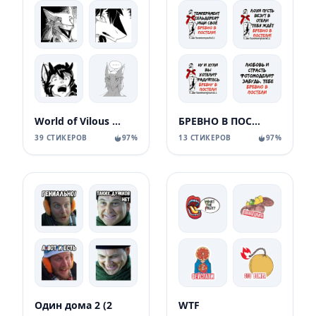
World of Vilous [Manga
БРЕВНО В ПОСТЕЛИ
39 СТИКЕРОВ
97%
13 СТИКЕРОВ
97%
Один дома 2 (2
WTF