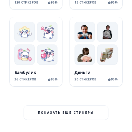
120 СТИКЕРОВ
96%
13 СТИКЕРОВ
95%
Бамбулик
Деньги
36 СТИКЕРОВ
95%
20 СТИКЕРОВ
95%
ПОКАЗАТЬ ЕЩЕ СТИКЕРЫ