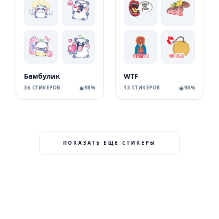
Бамбулик
WTF
36 СТИКЕРОВ
98%
13 СТИКЕРОВ
98%
ПОКАЗАТЬ ЕЩЕ СТИКЕРЫ