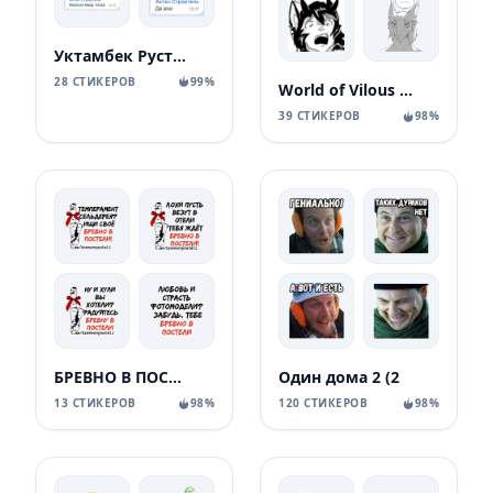
Уктамбек Рустамбекович
28 СТИКЕРОВ
99%
World of Vilous [Manga
39 СТИКЕРОВ
98%
БРЕВНО В ПОСТЕЛИ
Один дома 2 (2
13 СТИКЕРОВ
98%
120 СТИКЕРОВ
98%