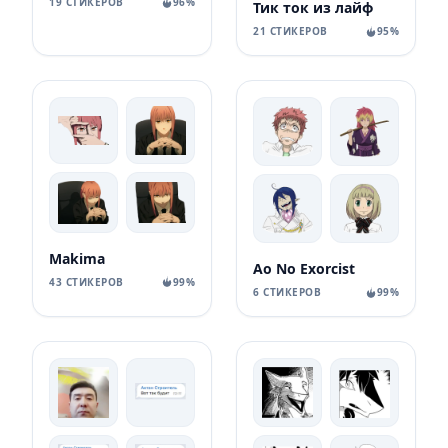
19 СТИКЕРОВ
96%
Тик ток из лайф
21 СТИКЕРОВ
95%
Makima
Ao No Exorcist
43 СТИКЕРОВ
99%
6 СТИКЕРОВ
99%