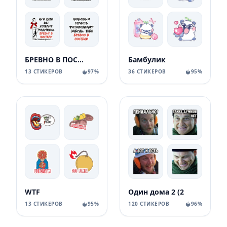
БРЕВНО В ПОСТЕЛИ
Бамбулик
13 СТИКЕРОВ
97%
36 СТИКЕРОВ
95%
WTF
Один дома 2 (2
13 СТИКЕРОВ
95%
120 СТИКЕРОВ
96%