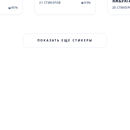
ЯЖБУХГ
21 СТИКЕРОВ
93%
95%
20 СТИКЕР
ПОКАЗАТЬ ЕЩЕ СТИКЕРЫ