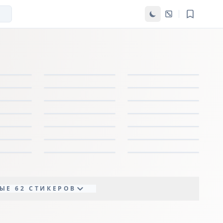
ЫЕ 62 СТИКЕРОВ