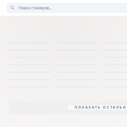
ПОКАЗАТЬ ОСТАЛЬН