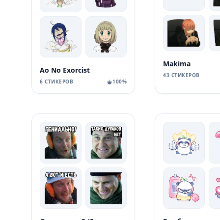
Makima
Ao No Exorcist
43 СТИКЕРОВ
6 СТИКЕРОВ
100%