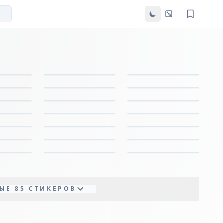
ЫЕ 85 СТИКЕРОВ