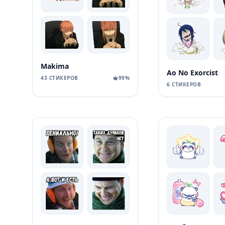
Makima
Ao No Exorcist
43 СТИКЕРОВ
99%
6 СТИКЕРОВ