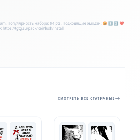
gram. Популярность набора: 94 pts. Подходящие эмодзи: 😡 1⃣ 2⃣ ❤
tps://tgtg.su/pack/ReiPlush/install
СМОТРЕТЬ ВСЕ СТАТИЧНЫЕ