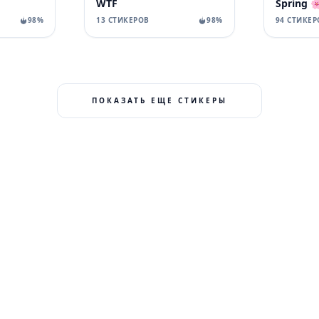
WTF
Spring 
98%
13 СТИКЕРОВ
98%
94 СТИКЕР
ПОКАЗАТЬ ЕЩЕ СТИКЕРЫ