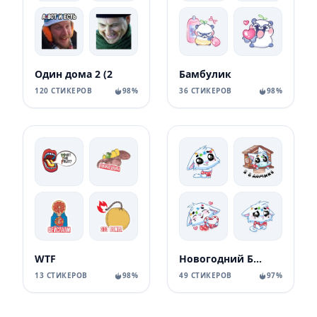
Один дома 2 (2
Бамбулик
120 СТИКЕРОВ
98%
36 СТИКЕРОВ
98%
WTF
Новогодний Бисквит
13 СТИКЕРОВ
98%
49 СТИКЕРОВ
97%