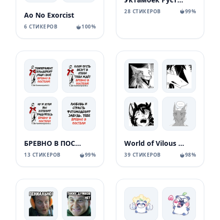
28 СТИКЕРОВ
99%
Ao No Exorcist
6 СТИКЕРОВ
100%
БРЕВНО В ПОСТЕЛИ
World of Vilous [Manga
13 СТИКЕРОВ
99%
39 СТИКЕРОВ
98%