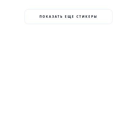
ПОКАЗАТЬ ЕЩЕ СТИКЕРЫ