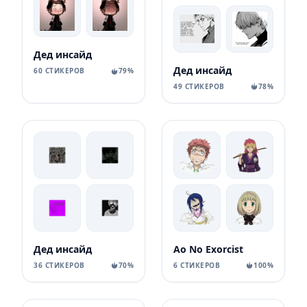
Дед инсайд
Дед инсайд
60 СТИКЕРОВ
79%
49 СТИКЕРОВ
78%
Дед инсайд
Ao No Exorcist
36 СТИКЕРОВ
70%
6 СТИКЕРОВ
100%