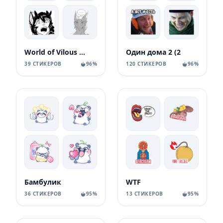
World of Vilous [Manga
Один дома 2 (2
39 СТИКЕРОВ
96%
120 СТИКЕРОВ
96%
Бамбулик
WTF
36 СТИКЕРОВ
95%
13 СТИКЕРОВ
95%