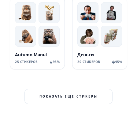
Autumn Manul
Деньги
25 СТИКЕРОВ
93%
20 СТИКЕРОВ
95%
ПОКАЗАТЬ ЕЩЕ СТИКЕРЫ