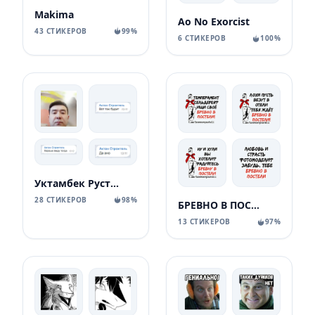
Makima
Ao No Exorcist
43 СТИКЕРОВ
99%
6 СТИКЕРОВ
100%
Уктамбек Рустамбекович
28 СТИКЕРОВ
98%
БРЕВНО В ПОСТЕЛИ
13 СТИКЕРОВ
97%