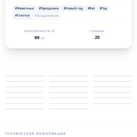
#Животные
#Праздники
#Новый год
#Rat
#Год
#Счастье
#Поздравления
ПОПУЛЯРНОСТЬ
СТИКЕРЫ
20
89
pts
ТЕХНИЧЕСКАЯ ИНФОРМАЦИЯ