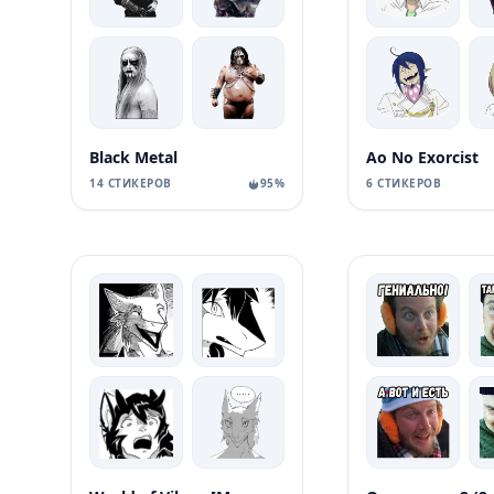
Black Metal
Ao No Exorcist
14 СТИКЕРОВ
95%
6 СТИКЕРОВ