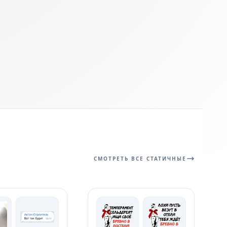
СМОТРЕТЬ ВСЕ СТАТИЧНЫЕ