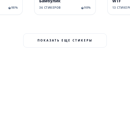
Бамбулик
WTF
98%
36 СТИКЕРОВ
98%
13 СТИКЕР
ПОКАЗАТЬ ЕЩЕ СТИКЕРЫ