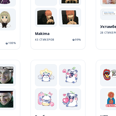
28 СТИКЕР
Makima
43 СТИКЕРОВ
99%
100%