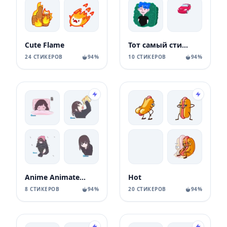
Cute Flame
Тот самый стикерпак Ozon
24 СТИКЕРОВ
94%
10 СТИКЕРОВ
94%
Anime Animated Girl
Hot
8 СТИКЕРОВ
94%
20 СТИКЕРОВ
94%