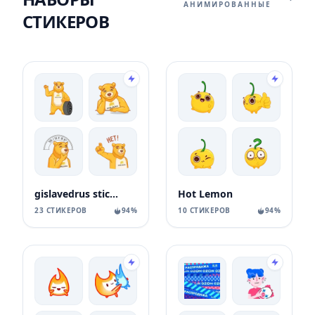
АНИМИРОВАННЫЕ
СТИКЕРОВ
gislavedrus stickers
Hot Lemon
23 СТИКЕРОВ
94%
10 СТИКЕРОВ
94%