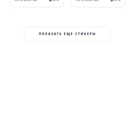
ПОКАЗАТЬ ЕЩЕ СТИКЕРЫ