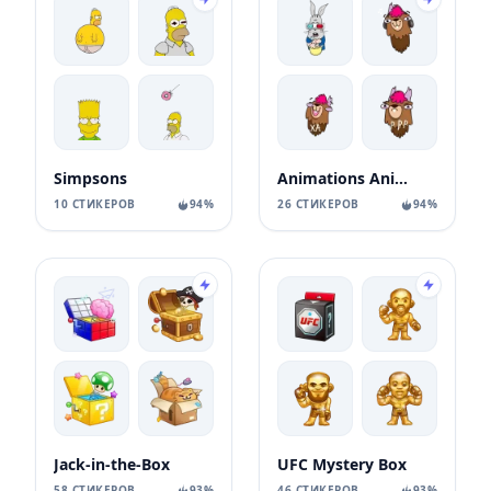
Simpsons
Animations Animals Sticks
10 СТИКЕРОВ
94%
26 СТИКЕРОВ
94%
Jack-in-the-Box
UFC Mystery Box
58 СТИКЕРОВ
93%
46 СТИКЕРОВ
93%