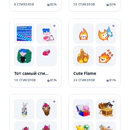
8 СТИКЕРОВ
82%
10 СТИКЕРОВ
82%
Тот самый стикерпак Ozon
Cute Flame
10 СТИКЕРОВ
81%
24 СТИКЕРОВ
81%