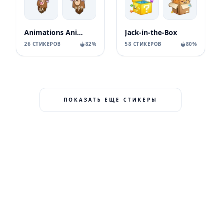
Animations Animals Sticks
Jack-in-the-Box
26 СТИКЕРОВ
82%
58 СТИКЕРОВ
80%
ПОКАЗАТЬ ЕЩЕ СТИКЕРЫ