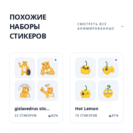
ПОХОЖИЕ
НАБОРЫ
СМОТРЕТЬ ВСЕ
АНИМИРОВАННЫЕ
СТИКЕРОВ
gislavedrus stickers
Hot Lemon
23 СТИКЕРОВ
82%
10 СТИКЕРОВ
81%