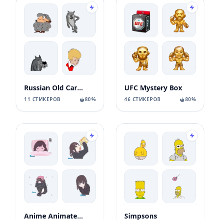
Russian Old Cartoons
UFC Mystery Box
11 СТИКЕРОВ
80%
46 СТИКЕРОВ
80%
Anime Animated Girl
Simpsons