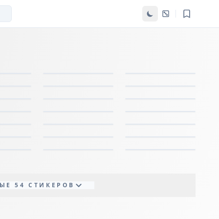
ЫЕ 54 СТИКЕРОВ