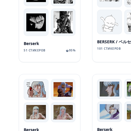
Berserk
101 СТИКЕРОВ
51 СТИКЕРОВ
95%
Berserk
Berserk