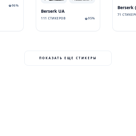
96%
Berserk UA
71 СТИКЕР
111 СТИКЕРОВ
95%
ПОКАЗАТЬ ЕЩЕ СТИКЕРЫ