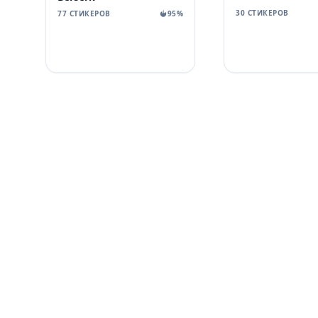
30 СТИКЕРОВ
77 СТИКЕРОВ
95%