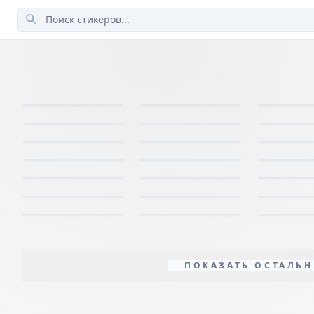
ПОКАЗАТЬ ОСТАЛЬН