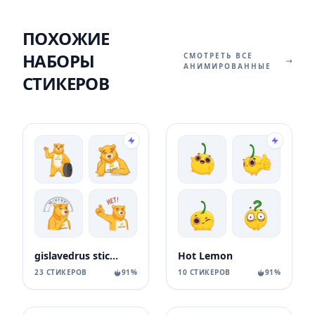
ПОХОЖИЕ
НАБОРЫ
СМОТРЕТЬ ВСЕ
АНИМИРОВАННЫЕ
СТИКЕРОВ
gislavedrus stickers
Hot Lemon
23 СТИКЕРОВ
91%
10 СТИКЕРОВ
91%