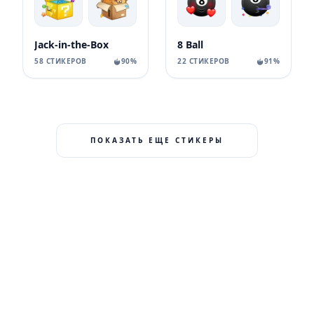
Jack-in-the-Box
8 Ball
58 СТИКЕРОВ
90%
22 СТИКЕРОВ
91%
ПОКАЗАТЬ ЕЩЕ СТИКЕРЫ