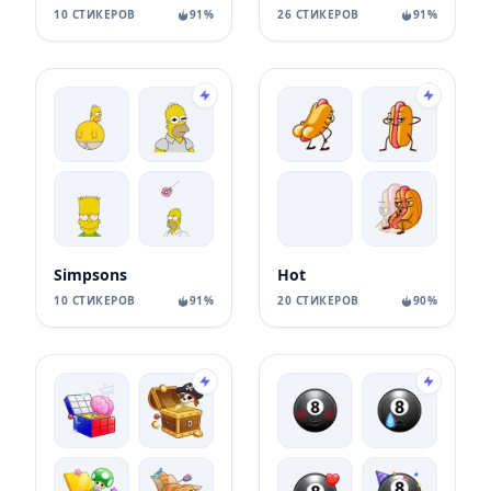
10 СТИКЕРОВ
91%
26 СТИКЕРОВ
91%
Simpsons
Hot
10 СТИКЕРОВ
91%
20 СТИКЕРОВ
90%