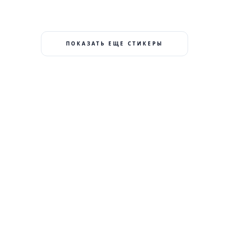
ПОКАЗАТЬ ЕЩЕ СТИКЕРЫ