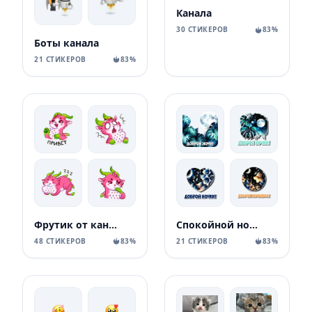
Канала
30 СТИКЕРОВ
83%
Боты канала
21 СТИКЕРОВ
83%
Фрутик от канала
Спокойной ночи от канала
48 СТИКЕРОВ
83%
21 СТИКЕРОВ
83%