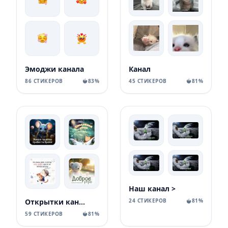
Эмоджи канала
Канал
86 СТИКЕРОВ
83%
45 СТИКЕРОВ
81%
Наш канал >
Открытки канала
24 СТИКЕРОВ
81%
59 СТИКЕРОВ
81%