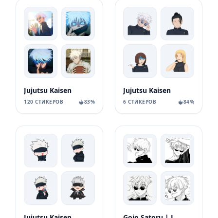
Jujutsu Kaisen
Jujutsu Kaisen
120 СТИКЕРОВ
83%
6 СТИКЕРОВ
84%
Jujutsu Kaisen
Gojo Satoru | Jujutsu Kaisen