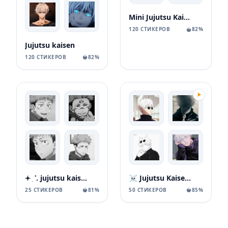
Mini Jujutsu Kaisen
120 СТИКЕРОВ
82%
Jujutsu kaisen
120 СТИКЕРОВ
82%
𖥔 ִ ་. jujutsu kaisen 👺
☠️ Jujutsu Kaisen 2
25 СТИКЕРОВ
81%
50 СТИКЕРОВ
85%