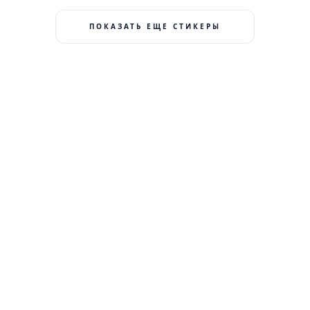
ПОКАЗАТЬ ЕЩЕ СТИКЕРЫ