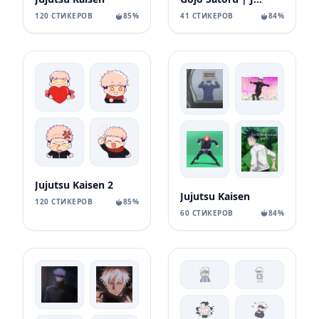
120 СТИКЕРОВ
85%
41 СТИКЕРОВ
84%
Jujutsu Kaisen 2
Jujutsu Kaisen
120 СТИКЕРОВ
85%
60 СТИКЕРОВ
84%