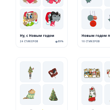
Ну, с Новым годом
24 СТИКЕРОВ
89%
10 СТИКЕРОВ