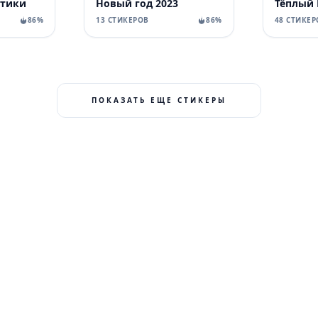
отики
Новый год 2023
Тёплый 
86%
13 СТИКЕРОВ
86%
48 СТИКЕР
ПОКАЗАТЬ ЕЩЕ СТИКЕРЫ