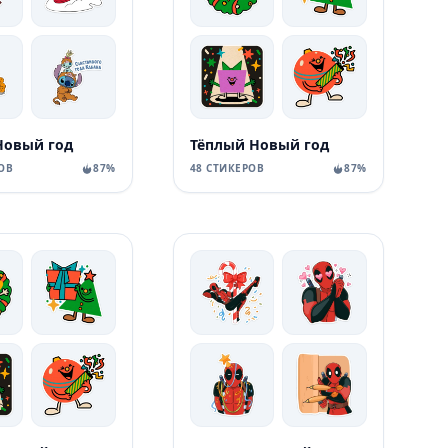
Новый год
Тёплый Новый год
ОВ
87%
48 СТИКЕРОВ
87%