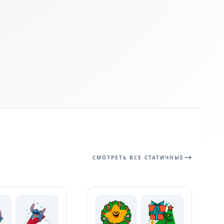
СМОТРЕТЬ ВСЕ СТАТИЧНЫЕ