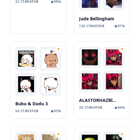
32 СТИКЕРОВ
98%
Jude Bellingham
120 СТИКЕРОВ
97%
ALASTORHAZBINHOTELHAZBINHOTELSTICKERSTELEGRAM
Bubu & Dudu 3
30 СТИКЕРОВ
94%
50 СТИКЕРОВ
93%