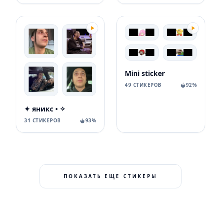
Mini sticker
49 СТИКЕРОВ
92%
✦ яникс • ✧
31 СТИКЕРОВ
93%
ПОКАЗАТЬ ЕЩЕ СТИКЕРЫ