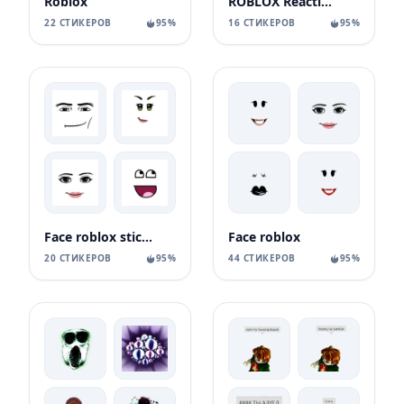
Roblox
ROBLOX Reactions
22 СТИКЕРОВ
95%
16 СТИКЕРОВ
95%
Face roblox stickers
Face roblox
20 СТИКЕРОВ
95%
44 СТИКЕРОВ
95%