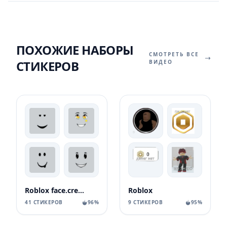
ПОХОЖИЕ НАБОРЫ
СМОТРЕТЬ ВСЕ
СТИКЕРОВ
ВИДЕО
Roblox face.creator
Roblox
41 СТИКЕРОВ
96%
9 СТИКЕРОВ
95%