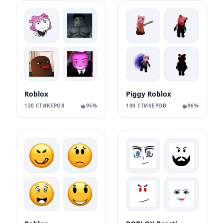
Roblox
Piggy Roblox
120 СТИКЕРОВ
95%
100 СТИКЕРОВ
96%