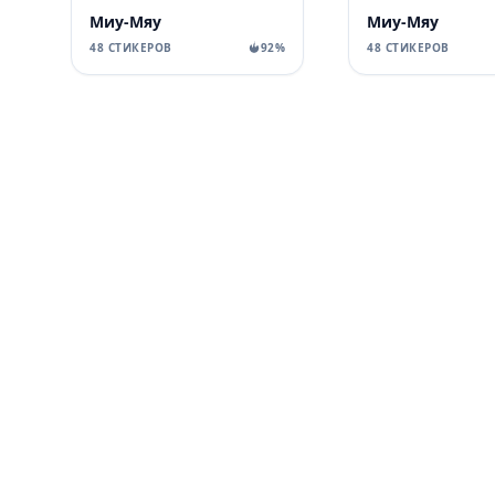
Миу-Мяу
Миу-Мяу
48 СТИКЕРОВ
92%
48 СТИКЕРОВ