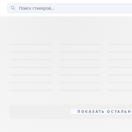
ПОКАЗАТЬ ОСТАЛЬН