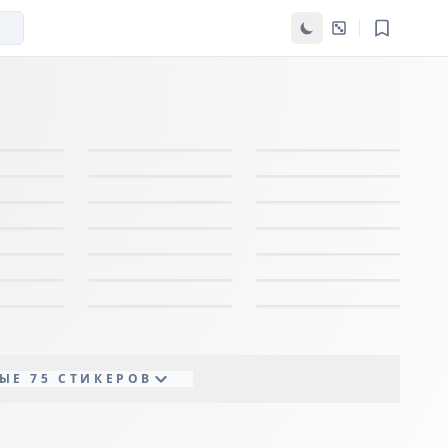
ЫЕ 75 СТИКЕРОВ