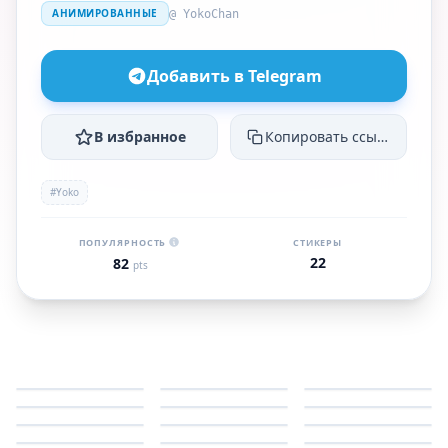
АНИМИРОВАННЫЕ
@ YokoChan
Добавить в Telegram
В избранное
Копировать ссылку
#Yoko
ПОПУЛЯРНОСТЬ
СТИКЕРЫ
22
82
pts