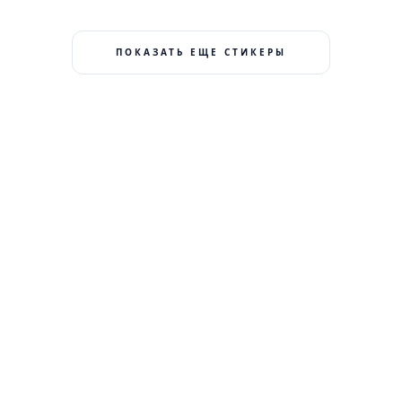
ПОКАЗАТЬ ЕЩЕ СТИКЕРЫ