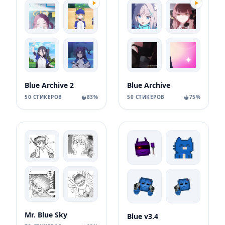
Blue Archive 2
Blue Archive
50 СТИКЕРОВ
83%
50 СТИКЕРОВ
75%
Mr. Blue Sky
Blue v3.4