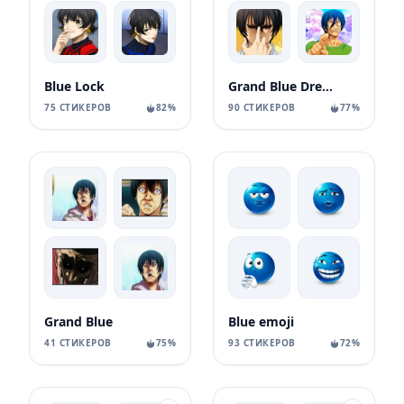
Blue Lock
Grand Blue Dreaming
75 СТИКЕРОВ
82%
90 СТИКЕРОВ
77%
Grand Blue
Blue emoji
41 СТИКЕРОВ
75%
93 СТИКЕРОВ
72%