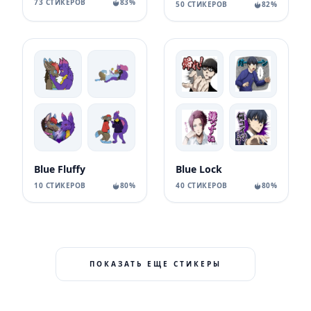
73 СТИКЕРОВ
83%
50 СТИКЕРОВ
82%
Blue Fluffy
Blue Lock
10 СТИКЕРОВ
80%
40 СТИКЕРОВ
80%
ПОКАЗАТЬ ЕЩЕ СТИКЕРЫ