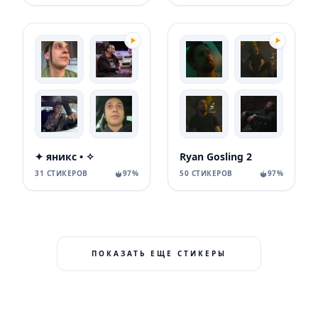
✦ яникс • ✧
Ryan Gosling 2
31 СТИКЕРОВ
97%
50 СТИКЕРОВ
97%
ПОКАЗАТЬ ЕЩЕ СТИКЕРЫ