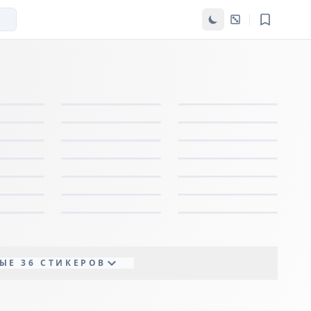
ЫЕ 36 СТИКЕРОВ