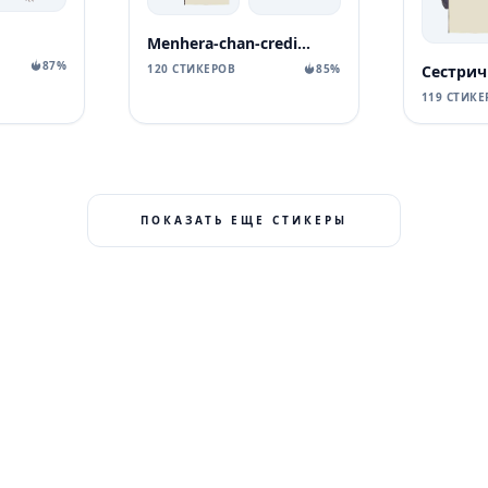
Menhera-chan-creditless
87%
120 СТИКЕРОВ
85%
Сестрич
119 СТИКЕ
ПОКАЗАТЬ ЕЩЕ СТИКЕРЫ