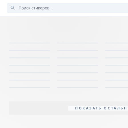
ПОКАЗАТЬ ОСТАЛЬН