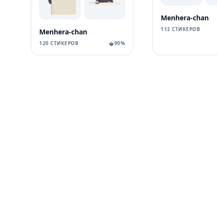
Menhera-chan
112 СТИКЕРОВ
Menhera-chan
120 СТИКЕРОВ
90%