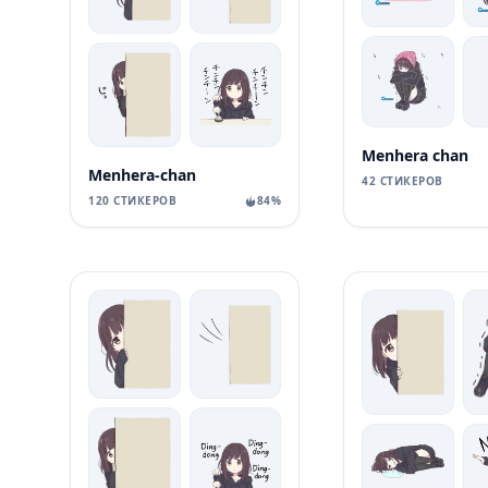
Menhera chan
Menhera-chan
42 СТИКЕРОВ
120 СТИКЕРОВ
84%