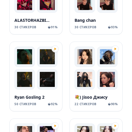
ALASTORHAZBINHOTELHAZBINHOTELSTICKERSTELEGRAM
Bang chan
30 СТИКЕРОВ
91%
30 СТИКЕРОВ
93%
💐) Jisoo Джису
Ryan Gosling 2
22 СТИКЕРОВ
90%
50 СТИКЕРОВ
92%