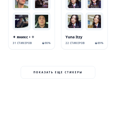
✦ яникс • ✧
Yuna Itzy
31 СТИКЕРОВ
90%
22 СТИКЕРОВ
89%
ПОКАЗАТЬ ЕЩЕ СТИКЕРЫ