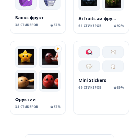
Блокс фрукт
Ai fruits аи фрукты
38 СТИКЕРОВ
87%
61 СТИКЕРОВ
92%
Mini Stickers
69 СТИКЕРОВ
89%
Фруктии
34 СТИКЕРОВ
87%