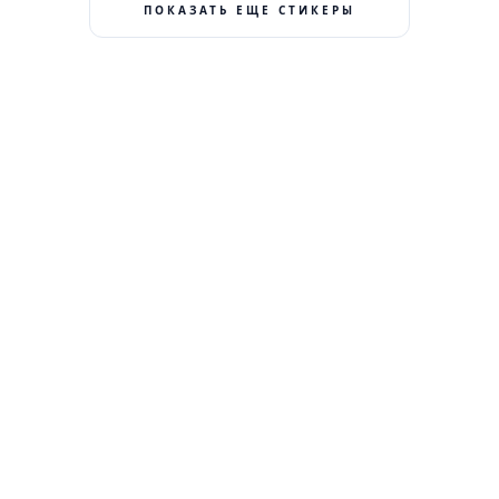
ПОКАЗАТЬ ЕЩЕ СТИКЕРЫ