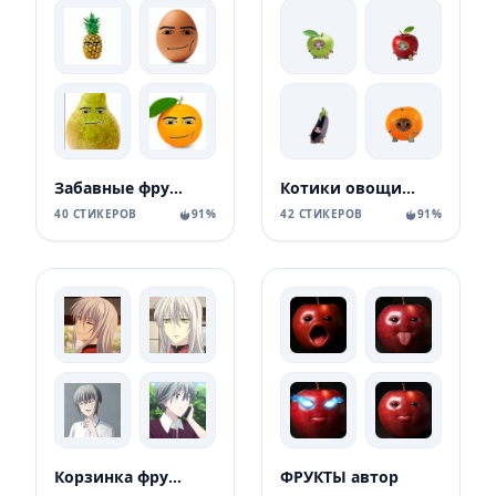
Забавные фрукты
Котики овощи коты фрукты
40 СТИКЕРОВ
91%
42 СТИКЕРОВ
91%
Корзинка фруктов
ФРУКТЫ автор