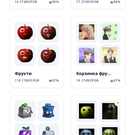
19 СТИКЕРОВ
89%
77 СТИКЕРОВ
88%
Фрукти
Корзинка фруктов
118 СТИКЕРОВ
87%
19 СТИКЕРОВ
87%