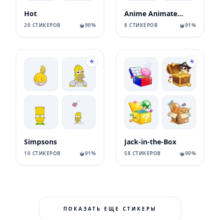
Hot
Anime Animated Girl
20 СТИКЕРОВ
90%
8 СТИКЕРОВ
91%
Simpsons
Jack-in-the-Box
10 СТИКЕРОВ
91%
58 СТИКЕРОВ
90%
ПОКАЗАТЬ ЕЩЕ СТИКЕРЫ