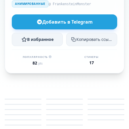
АНИМИРОВАННЫЕ
@ FrankensteinMonster
Добавить в Telegram
В избранное
Копировать ссылку
ПОПУЛЯРНОСТЬ
СТИКЕРЫ
17
82
pts