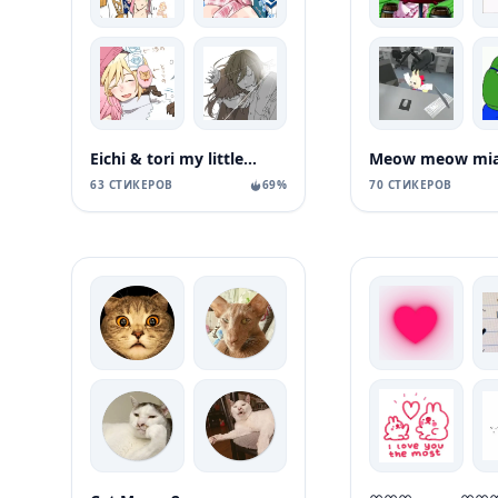
Eichi & tori my little meow-meow
63 СТИКЕРОВ
69%
70 СТИКЕРОВ