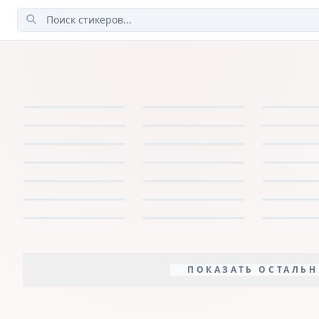
ПОКАЗАТЬ ОСТАЛЬН