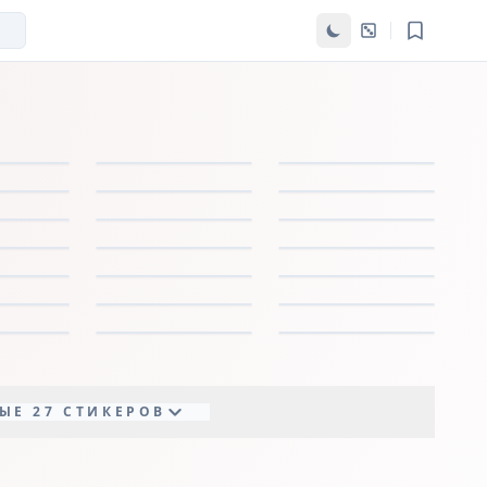
ЫЕ 27 СТИКЕРОВ