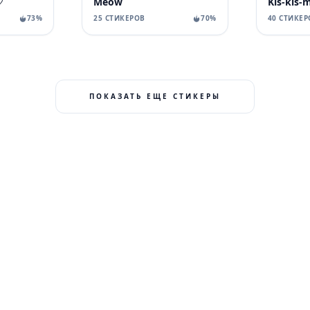
♡
Meow
Kis-kis
73%
25 СТИКЕРОВ
70%
40 СТИКЕР
ПОКАЗАТЬ ЕЩЕ СТИКЕРЫ