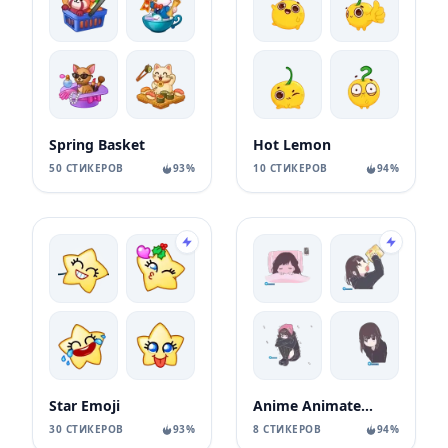
Spring Basket
Hot Lemon
50 СТИКЕРОВ
93%
10 СТИКЕРОВ
94%
Star Emoji
Anime Animated Girl
30 СТИКЕРОВ
93%
8 СТИКЕРОВ
94%