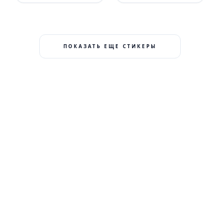
ПОКАЗАТЬ ЕЩЕ СТИКЕРЫ