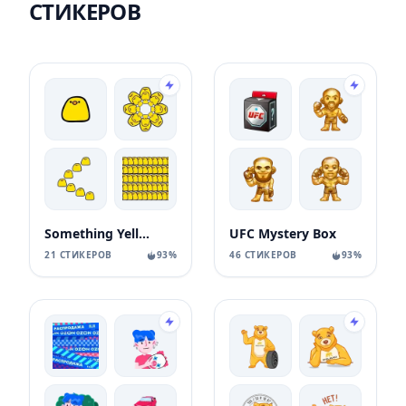
СТИКЕРОВ
Something Yellow
UFC Mystery Box
21 СТИКЕРОВ
93%
46 СТИКЕРОВ
93%