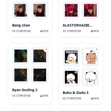
Bang chan
ALASTORHAZBINHOTELHAZBINHOTELSTICKERSTELEGRAM
30 СТИКЕРОВ
95%
30 СТИКЕРОВ
94%
Ryan Gosling 2
Bubu & Dudu 3
50 СТИКЕРОВ
94%
50 СТИКЕРОВ
94%