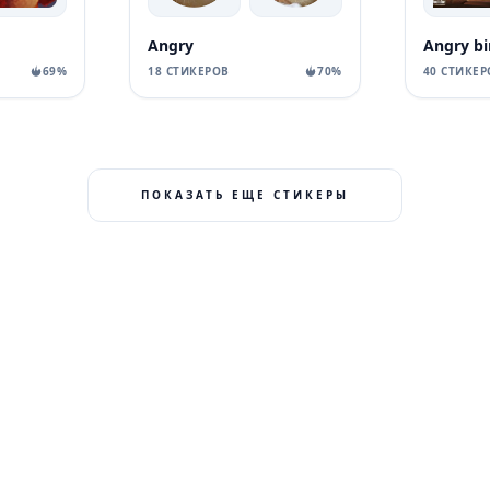
Angry
Angry bi
69%
18 СТИКЕРОВ
70%
40 СТИКЕР
ПОКАЗАТЬ ЕЩЕ СТИКЕРЫ