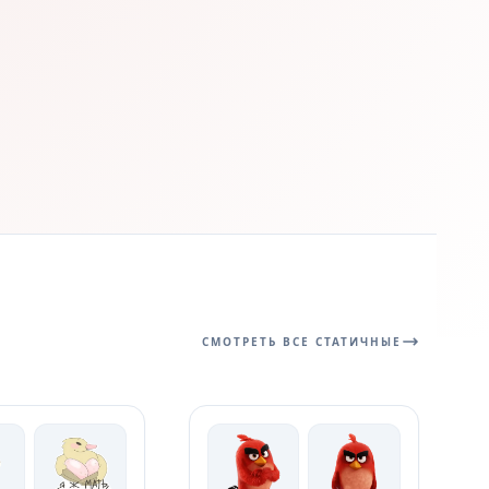
СМОТРЕТЬ ВСЕ СТАТИЧНЫЕ