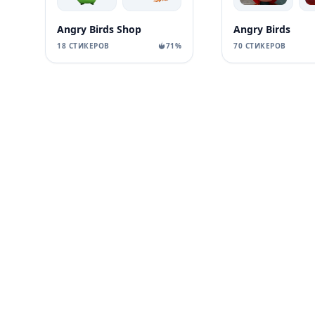
Angry Birds Shop
Angry Birds
18 СТИКЕРОВ
71%
70 СТИКЕРОВ