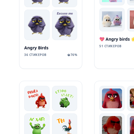
💖 Angry birds 
51 СТИКЕРОВ
Angry Birds
36 СТИКЕРОВ
76%