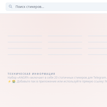
ТЕХНИЧЕСКАЯ ИНФОРМАЦИЯ
Набор «ANGRY» включает в себя 20 статичных стикеров для Telegram.
⚡ 😭. Добавьте пак в приложение или используйте прямую ссылку: http