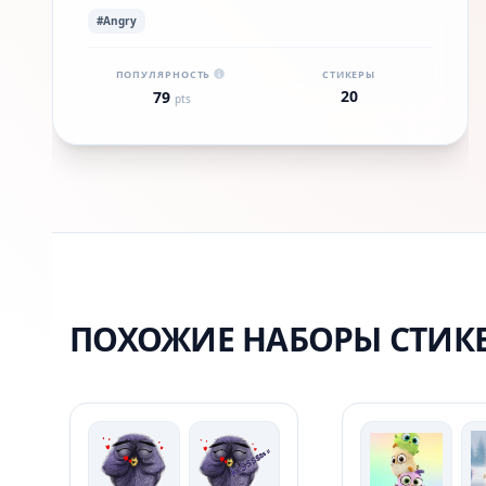
#Angry
ПОПУЛЯРНОСТЬ
СТИКЕРЫ
20
79
pts
ПОХОЖИЕ НАБОРЫ СТИК