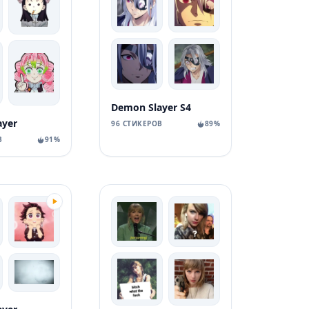
Demon Slayer S4
ayer
96 СТИКЕРОВ
89%
В
91%