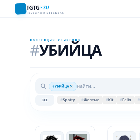
TGTG
SU
TELEGRAM STICKERS
КОЛЛЕКЦИЯ СТИКЕРОВ
#
УБИЙЦА
#УБИЙЦА
#
Spotty
#
Желтые
#
Kit
#
Felix
#
ВСЕ