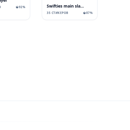
ayer
Swifties main slayer (от
В
92%
35 СТИКЕРОВ
87%