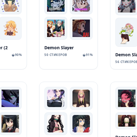
r (2
Demon Slayer
Demon Sl
90%
50 СТИКЕРОВ
91%
56 СТИКЕРО