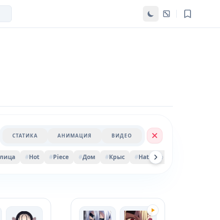
СТАТИКА
АНИМАЦИЯ
ВИДЕО
лица
#
Hot
#
Piece
#
Дом
#
Крыс
#
Hatsune
#
Деньги
#
М