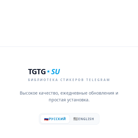
TGTG
SU
БИБЛИОТЕКА СТИКЕРОВ TELEGRAM
Высокое качество, ежедневные обновления и
простая установка.
🇷🇺
🇺🇸
РУССКИЙ
ENGLISH