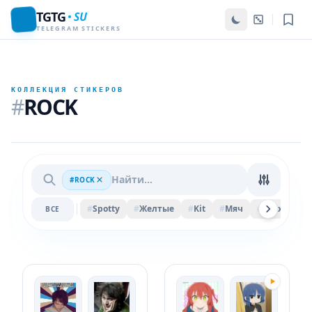
TGTG
SU
TELEGRAM STICKERS
КОЛЛЕКЦИЯ СТИКЕРОВ
#
ROCK
#ROCK
#
Spotty
#
Желтые
#
Kit
#
Мяч
#
Felix
#
Ве
ВСЕ