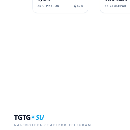
25 СТИКЕРОВ
89%
33 СТИКЕРОВ
TGTG
SU
БИБЛИОТЕКА СТИКЕРОВ TELEGRAM