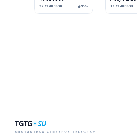
27 СТИКЕРОВ
96%
12 СТИКЕРОВ
TGTG
SU
БИБЛИОТЕКА СТИКЕРОВ TELEGRAM