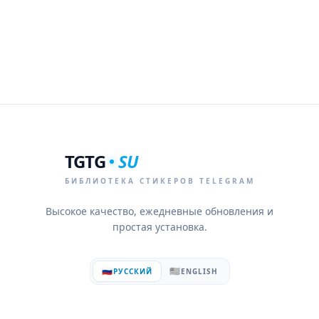
TGTG
SU
БИБЛИОТЕКА СТИКЕРОВ TELEGRAM
Высокое качество, ежедневные обновления и
простая установка.
🇷🇺
🇺🇸
РУССКИЙ
ENGLISH