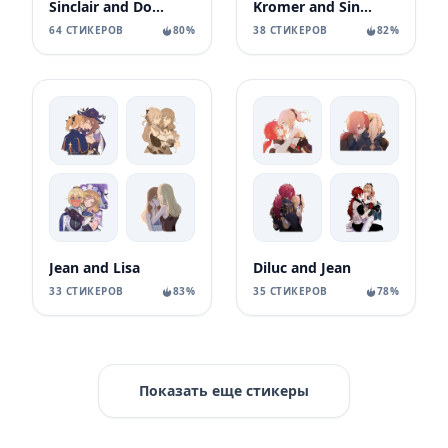
Sinclair and Don Quixote
Kromer and Sinclair
64 СТИКЕРОВ
80%
38 СТИКЕРОВ
82%
Jean and Lisa
Diluc and Jean
33 СТИКЕРОВ
83%
35 СТИКЕРОВ
78%
Показать еще стикеры