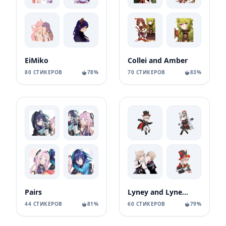
EiMiko
Collei and Amber
80 СТИКЕРОВ
78%
70 СТИКЕРОВ
83%
Pairs
Lyney and Lynette
44 СТИКЕРОВ
81%
60 СТИКЕРОВ
79%