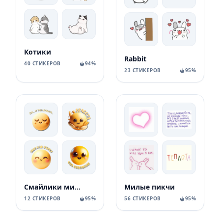
Котики
Rabbit
40 СТИКЕРОВ
94%
23 СТИКЕРОВ
95%
Смайлики милые
Милые пикчи
12 СТИКЕРОВ
95%
56 СТИКЕРОВ
95%