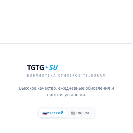
TGTG
SU
БИБЛИОТЕКА СТИКЕРОВ TELEGRAM
Высокое качество, ежедневные обновления и
простая установка.
🇷🇺
🇺🇸
РУССКИЙ
ENGLISH