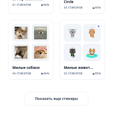
Circle
41 СТИКЕРОВ
96%
30 СТИКЕРОВ
95%
Милые собаки
Милые животные
40 СТИКЕРОВ
96%
35 СТИКЕРОВ
95%
Показать еще стикеры