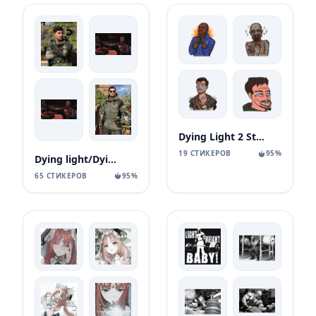
Dying Light 2 Stay Human
19 СТИКЕРОВ
95%
Dying light/Dying light 2
65 СТИКЕРОВ
95%