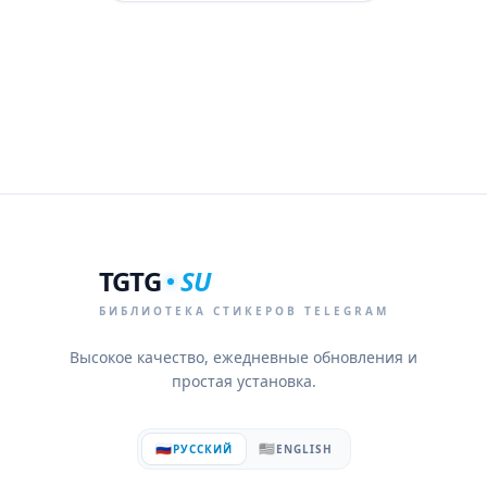
TGTG
SU
БИБЛИОТЕКА СТИКЕРОВ TELEGRAM
Высокое качество, ежедневные обновления и
простая установка.
🇷🇺
🇺🇸
РУССКИЙ
ENGLISH