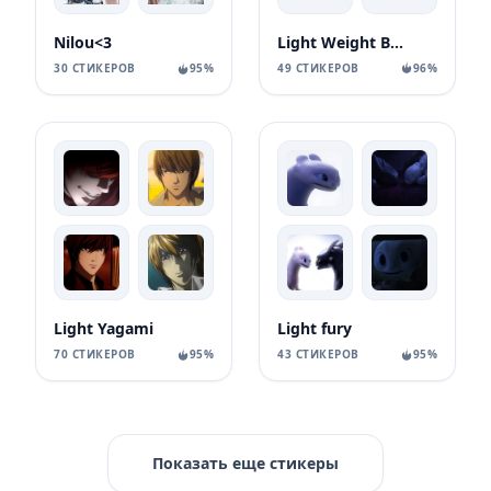
Light Weight Baby
Nilou<3
49 СТИКЕРОВ
96%
30 СТИКЕРОВ
95%
Light Yagami
Light fury
70 СТИКЕРОВ
95%
43 СТИКЕРОВ
95%
Показать еще стикеры