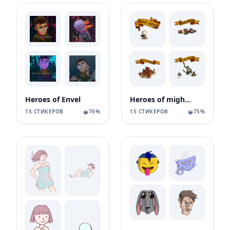
Heroes of Envel
Heroes of might and magic
15 СТИКЕРОВ
76%
15 СТИКЕРОВ
75%