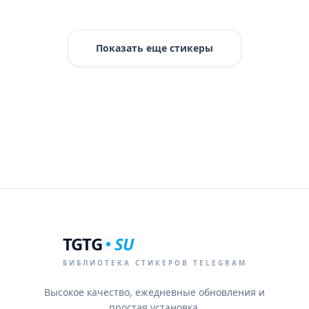
Показать еще стикеры
TGTG
SU
БИБЛИОТЕКА СТИКЕРОВ TELEGRAM
Высокое качество, ежедневные обновления и
простая установка.