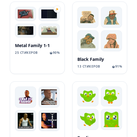
Metal Family 1-1
25 СТИКЕРОВ
90%
Black Family
13 СТИКЕРОВ
91%