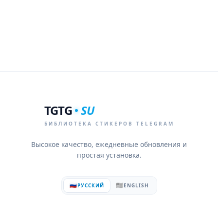
TGTG
SU
БИБЛИОТЕКА СТИКЕРОВ TELEGRAM
Высокое качество, ежедневные обновления и
простая установка.
🇷🇺
🇺🇸
РУССКИЙ
ENGLISH