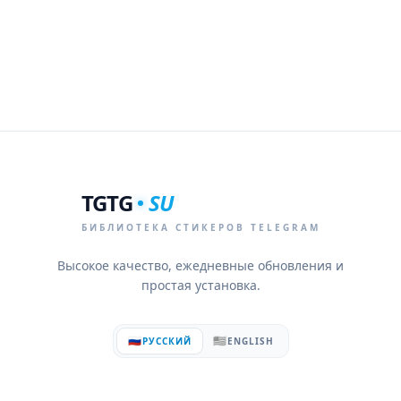
TGTG
SU
БИБЛИОТЕКА СТИКЕРОВ TELEGRAM
Высокое качество, ежедневные обновления и
простая установка.
🇷🇺
🇺🇸
РУССКИЙ
ENGLISH