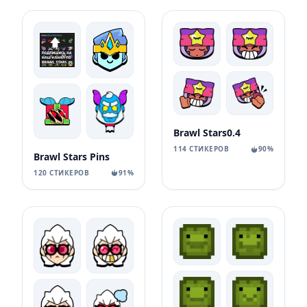
Brawl Stars0.4
114 СТИКЕРОВ
90%
Brawl Stars Pins
120 СТИКЕРОВ
91%