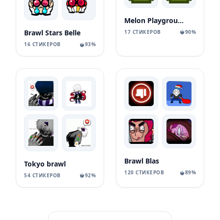
Melon Playground Emojis
Brawl Stars Belle
17 СТИКЕРОВ
90%
16 СТИКЕРОВ
93%
Brawl Blas
Tokyo brawl
120 СТИКЕРОВ
89%
54 СТИКЕРОВ
92%