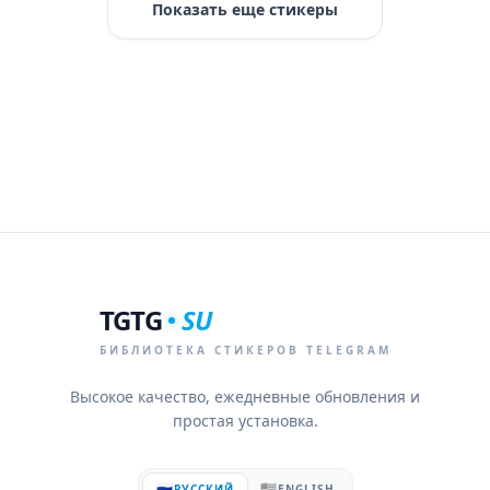
Показать еще стикеры
TGTG
SU
БИБЛИОТЕКА СТИКЕРОВ TELEGRAM
Высокое качество, ежедневные обновления и
простая установка.
🇷🇺
🇺🇸
РУССКИЙ
ENGLISH