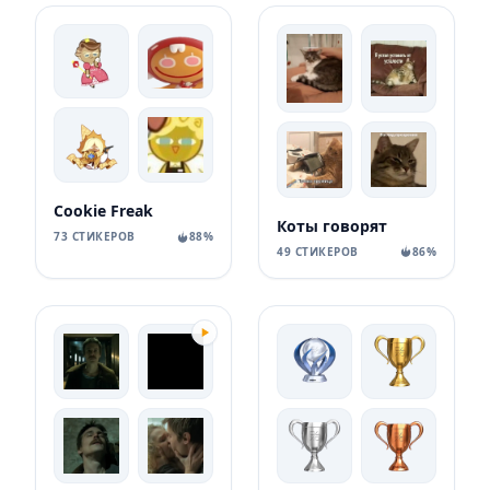
Cookie Freak
Коты говорят
73 СТИКЕРОВ
88%
49 СТИКЕРОВ
86%