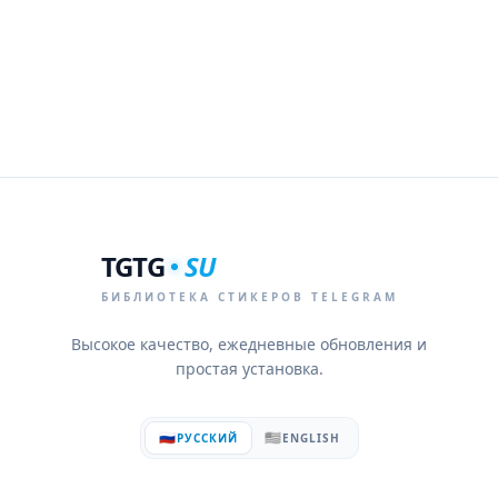
TGTG
SU
БИБЛИОТЕКА СТИКЕРОВ TELEGRAM
Высокое качество, ежедневные обновления и
простая установка.
🇷🇺
🇺🇸
РУССКИЙ
ENGLISH