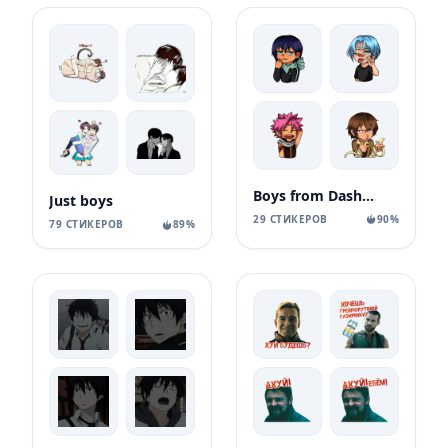
Boys from Dashinasik
Just boys
29 СТИКЕРОВ
90%
79 СТИКЕРОВ
89%