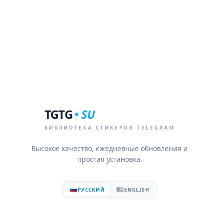
TGTG
SU
БИБЛИОТЕКА СТИКЕРОВ TELEGRAM
Высокое качество, ежедневные обновления и
простая установка.
🇷🇺
🇺🇸
РУССКИЙ
ENGLISH