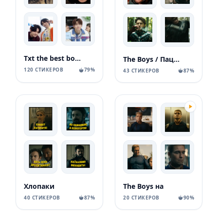
Txt the best boys!!^^
The Boys / Пацаны
120 СТИКЕРОВ
79%
43 СТИКЕРОВ
87%
Хлопаки
The Boys на
40 СТИКЕРОВ
87%
20 СТИКЕРОВ
90%