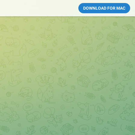
DOWNLOAD FOR MAC